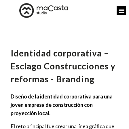
Identidad corporativa –
Esclago Construcciones y
reformas - Branding
Diseño de la identidad corporativa para una
joven empresa de construcción con
proyección local.
El reto principal fue crear una línea gráfica que