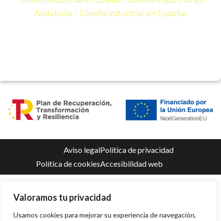
Andalucía – Diseño industrial en España.
Aviso legal
Política de privacidad
Política de cookies
Accesibilidad web
Valoramos tu privacidad
Usamos cookies para mejorar su experiencia de navegación,