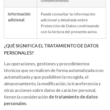
consentimiento.
Información
Puede consultar la información
adicional
adicional y detallada sobre
Protección de Datos continuando
con la lectura del presente aviso.
¿QUÉ SIGNIFICA EL TRATAMIENTO DE DATOS
PERSONALES?
Las operaciones, gestiones y procedimientos
técnicos que se realicen de forma automatizada o no
automatizada y que posibiliten la recogida, el
almacenamiento, la modificación, la transferencia y
otras acciones sobre datos de carácter personal,
tienen la consideración
de tratamiento de datos
personales
.