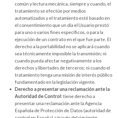
común y lectura mecánica, siempre y cuando, el
tratamiento se efectúe por medios
automatizados y el tratamiento esté basado en
el consentimiento que un día el Usuario prestó
para uno o varios fines específicos, o para la
ejecución de un contrato en el que fue parte. El
derecho a la portabilidad no se aplicará cuando
sea técnicamente imposible la transmisión; ni
cuando pueda afectar negativamente a los
derechos y libertades de terceros; ni cuando el
tratamiento tenga una misión de interés público
fundamentado en la legislación vigente.
Derecho a presentar una reclamación ante la
Autoridad de Control:
tiene derecho a
presentar una reclamación ante la Agencia
Española de Protección de Datos (autoridad de
control en España) a través del siguiente