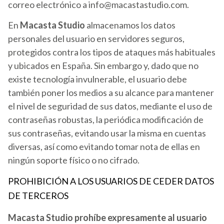
correo electrónico a info@macastastudio.com.
En
Macasta Studio
almacenamos los datos
personales del usuario en servidores seguros,
protegidos contra los tipos de ataques más habituales
y ubicados en España. Sin embargo y, dado que no
existe tecnología invulnerable, el usuario debe
también poner los medios a su alcance para mantener
el nivel de seguridad de sus datos, mediante el uso de
contraseñas robustas, la periódica modificación de
sus contraseñas, evitando usar la misma en cuentas
diversas, así como evitando tomar nota de ellas en
ningún soporte físico o no cifrado.
PROHIBICIÓN A LOS USUARIOS DE CEDER DATOS
DE TERCEROS
Macasta Studio prohíbe expresamente al usuario