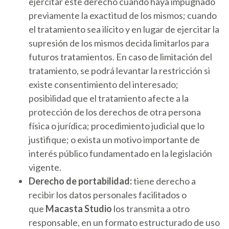
ejercitar este derecho cuando haya impugnado
previamente la exactitud de los mismos; cuando
el tratamiento sea ilícito y en lugar de ejercitar la
supresión de los mismos decida limitarlos para
futuros tratamientos. En caso de limitación del
tratamiento, se podrá levantar la restricción si
existe consentimiento del interesado;
posibilidad que el tratamiento afecte a la
protección de los derechos de otra persona
física o jurídica; procedimiento judicial que lo
justifique; o exista un motivo importante de
interés público fundamentado en la legislación
vigente.
Derecho de portabilidad:
tiene derecho a
recibir los datos personales facilitados o
que
Macasta Studio
los transmita a otro
responsable, en un formato estructurado de uso