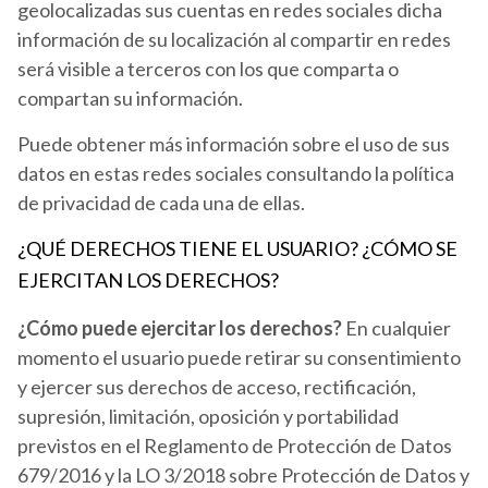
geolocalizadas sus cuentas en redes sociales dicha
información de su localización al compartir en redes
será visible a terceros con los que comparta o
compartan su información.
Puede obtener más información sobre el uso de sus
datos en estas redes sociales consultando la política
de privacidad de cada una de ellas.
¿QUÉ DERECHOS TIENE EL USUARIO? ¿CÓMO SE
EJERCITAN LOS DERECHOS?
¿Cómo puede ejercitar los derechos?
En cualquier
momento el usuario puede retirar su consentimiento
y ejercer sus derechos de acceso, rectificación,
supresión, limitación, oposición y portabilidad
previstos en el Reglamento de Protección de Datos
679/2016 y la LO 3/2018 sobre Protección de Datos y