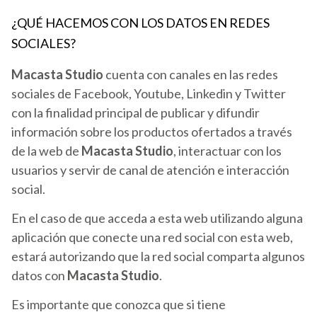
¿QUÉ HACEMOS CON LOS DATOS EN REDES
SOCIALES?
Macasta Studio
cuenta con canales en las redes
sociales de Facebook, Youtube, Linkedin y Twitter
con la finalidad principal de publicar y difundir
información sobre los productos ofertados a través
de la web de
Macasta Studio
, interactuar con los
usuarios y servir de canal de atención e interacción
social.
En el caso de que acceda a esta web utilizando alguna
aplicación que conecte una red social con esta web,
estará autorizando que la red social comparta algunos
datos con
Macasta Studio
.
Es importante que conozca que si tiene