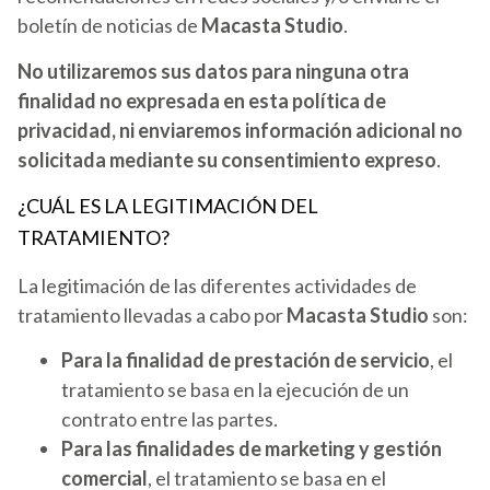
boletín de noticias de
Macasta Studio
.
No utilizaremos sus datos para ninguna otra
finalidad no expresada en esta política de
privacidad, ni enviaremos información adicional no
solicitada mediante su consentimiento expreso
.
¿CUÁL ES LA LEGITIMACIÓN DEL
TRATAMIENTO?
La legitimación de las diferentes actividades de
tratamiento llevadas a cabo por
Macasta Studio
son:
Para la finalidad de prestación de servicio
, el
tratamiento se basa en la ejecución de un
contrato entre las partes.
Para las finalidades de marketing y gestión
comercial
, el tratamiento se basa en el