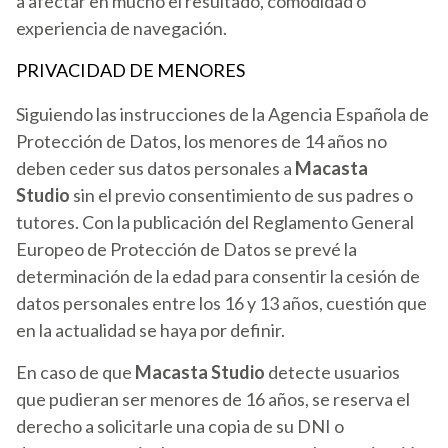
a afectar en mucho el resultado, comodidad o
experiencia de navegación.
PRIVACIDAD DE MENORES
Siguiendo las instrucciones de la Agencia Española de
Protección de Datos, los menores de 14 años no
deben ceder sus datos personales a
Macasta
Studio
sin el previo consentimiento de sus padres o
tutores. Con la publicación del Reglamento General
Europeo de Protección de Datos se prevé la
determinación de la edad para consentir la cesión de
datos personales entre los 16 y 13 años, cuestión que
en la actualidad se haya por definir.
En caso de que
Macasta Studio
detecte usuarios
que pudieran ser menores de 16 años, se reserva el
derecho a solicitarle una copia de su DNI o