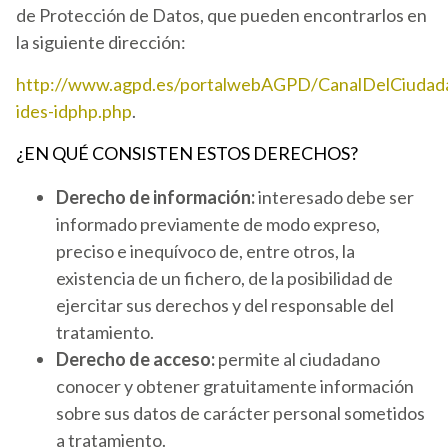
de Protección de Datos, que pueden encontrarlos en
la siguiente dirección:
http://www.agpd.es/portalwebAGPD/CanalDelCiudadan
ides-idphp.php
.
¿EN QUÉ CONSISTEN ESTOS DERECHOS?
Derecho de información:
interesado debe ser
informado previamente de modo expreso,
preciso e inequívoco de, entre otros, la
existencia de un fichero, de la posibilidad de
ejercitar sus derechos y del responsable del
tratamiento.
Derecho de acceso:
permite al ciudadano
conocer y obtener gratuitamente información
sobre sus datos de carácter personal sometidos
a tratamiento.