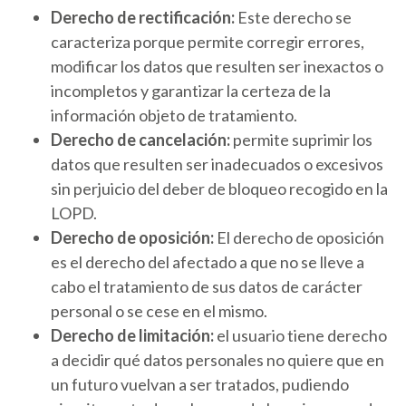
Derecho de rectificación:
Este derecho se
caracteriza porque permite corregir errores,
modificar los datos que resulten ser inexactos o
incompletos y garantizar la certeza de la
información objeto de tratamiento.
Derecho de cancelación:
permite suprimir los
datos que resulten ser inadecuados o excesivos
sin perjuicio del deber de bloqueo recogido en la
LOPD.
Derecho de oposición:
El derecho de oposición
es el derecho del afectado a que no se lleve a
cabo el tratamiento de sus datos de carácter
personal o se cese en el mismo.
Derecho de limitación:
el usuario tiene derecho
a decidir qué datos personales no quiere que en
un futuro vuelvan a ser tratados, pudiendo