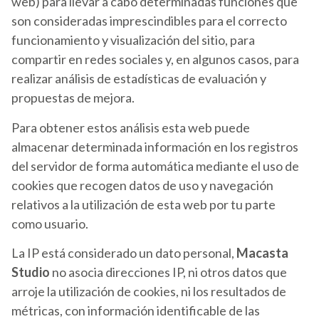
web) para llevar a cabo determinadas funciones que
son consideradas imprescindibles para el correcto
funcionamiento y visualización del sitio, para
compartir en redes sociales y, en algunos casos, para
realizar análisis de estadísticas de evaluación y
propuestas de mejora.
Para obtener estos análisis esta web puede
almacenar determinada información en los registros
del servidor de forma automática mediante el uso de
cookies que recogen datos de uso y navegación
relativos a la utilización de esta web por tu parte
como usuario.
La IP está considerado un dato personal,
Macasta
Studio
no asocia direcciones IP, ni otros datos que
arroje la utilización de cookies, ni los resultados de
métricas, con información identificable de las