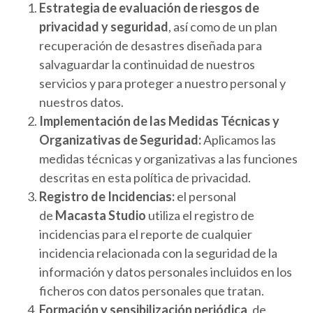
Estrategia de evaluación de riesgos de
privacidad y seguridad
, así como de un plan
recuperación de desastres diseñada para
salvaguardar la continuidad de nuestros
servicios y para proteger a nuestro personal y
nuestros datos.
Implementación de las Medidas Técnicas y
Organizativas de Seguridad:
Aplicamos las
medidas técnicas y organizativas a las funciones
descritas en esta política de privacidad.
Registro de Incidencias:
el personal
de
Macasta Studio
utiliza el registro de
incidencias para el reporte de cualquier
incidencia relacionada con la seguridad de la
información y datos personales incluidos en los
ficheros con datos personales que tratan.
Formación y sensibilización periódica
, de