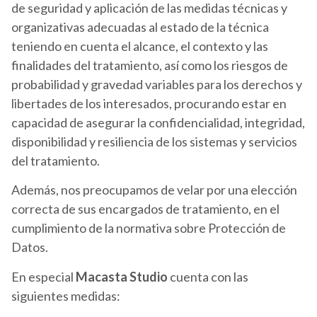
de seguridad y aplicación de las medidas técnicas y
organizativas adecuadas al estado de la técnica
teniendo en cuenta el alcance, el contexto y las
finalidades del tratamiento, así como los riesgos de
probabilidad y gravedad variables para los derechos y
libertades de los interesados, procurando estar en
capacidad de asegurar la confidencialidad, integridad,
disponibilidad y resiliencia de los sistemas y servicios
del tratamiento.
Además, nos preocupamos de velar por una elección
correcta de sus encargados de tratamiento, en el
cumplimiento de la normativa sobre Protección de
Datos.
En especial
Macasta Studio
cuenta con las
siguientes medidas: