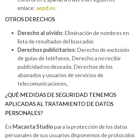
enlace:
aepd.es
.
OTROS DERECHOS
Derecho al olvido:
Eliminación de nombres en
lista de resultados del buscador.
Derechos publicitarios:
Derecho de exclusión
de guías de teléfonos, Derecho a no recibir
publicidad no deseada, Derechos de los
abonados y usuarios de servicios de
telecomunicaciones,
¿QUÉ MEDIDAS DE SEGURIDAD TENEMOS
APLICADAS AL TRATAMIENTO DE DATOS
PERSONALES?
En
Macasta Studio
para la protección de los datos
personales de sus usuarios disponemos de protocolos