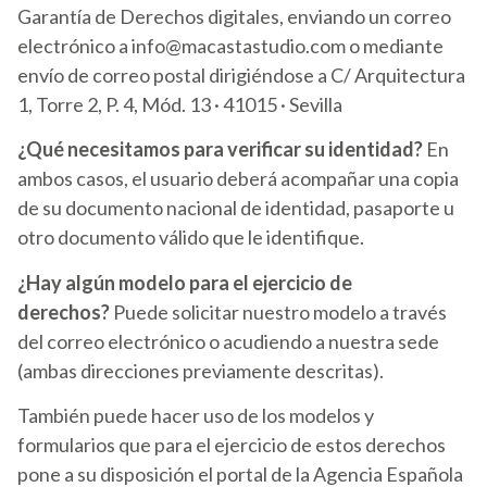
Garantía de Derechos digitales, enviando un correo
electrónico a info@macastastudio.com o mediante
envío de correo postal dirigiéndose a C/ Arquitectura
1, Torre 2, P. 4, Mód. 13 · 41015 · Sevilla
¿Qué necesitamos para verificar su identidad?
En
ambos casos, el usuario deberá acompañar una copia
de su documento nacional de identidad, pasaporte u
otro documento válido que le identifique.
¿Hay algún modelo para el ejercicio de
derechos?
Puede solicitar nuestro modelo a través
del correo electrónico o acudiendo a nuestra sede
(ambas direcciones previamente descritas).
También puede hacer uso de los modelos y
formularios que para el ejercicio de estos derechos
pone a su disposición el portal de la Agencia Española