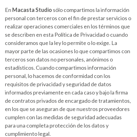
En
Macasta Studio
sólo compartimos la información
personal con terceros con el fin de prestar servicios o
realizar operaciones comerciales en los términos que
se describen en esta Política de Privacidad o cuando
consideramos que la ley lo permite o lo exige. La
mayor parte de las ocasiones lo que compartimos con
terceros son datos no personales, anónimos o
estadísticos. Cuando compartimos información
personal, lo hacemos de conformidad con los
requisitos de privacidad y seguridad de datos
informados previamente en cada caso y bajo la firma
de contratos privados de encargado de tratamientos,
en los que se aseguran de que nuestros proveedores
cumplen con las medidas de seguridad adecuadas
para una completa protección de los datos y
cumplimiento legal.