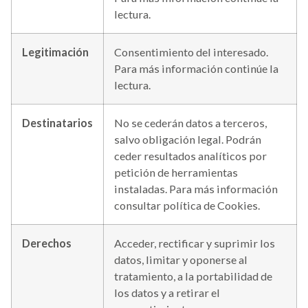
lectura.
Legitimación
Consentimiento del interesado.
Para más información continúe la
lectura.
Destinatarios
No se cederán datos a terceros,
salvo obligación legal. Podrán
ceder resultados analíticos por
petición de herramientas
instaladas. Para más información
consultar política de Cookies.
Derechos
Acceder, rectificar y suprimir los
datos, limitar y oponerse al
tratamiento, a la portabilidad de
los datos y a retirar el