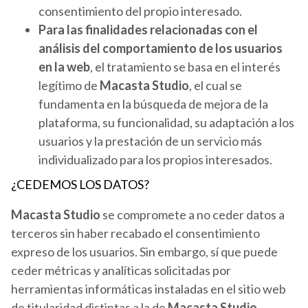
consentimiento del propio interesado.
Para las finalidades relacionadas con el
análisis del comportamiento de los usuarios
en la web
, el tratamiento se basa en el interés
legítimo de
Macasta Studio
, el cual se
fundamenta en la búsqueda de mejora de la
plataforma, su funcionalidad, su adaptación a los
usuarios y la prestación de un servicio más
individualizado para los propios interesados.
¿CEDEMOS LOS DATOS?
Macasta Studio
se compromete a no ceder datos a
terceros sin haber recabado el consentimiento
expreso de los usuarios. Sin embargo, sí que puede
ceder métricas y analíticas solicitadas por
herramientas informáticas instaladas en el sitio web
de titularidad distintas a la de
Macasta Studio
.