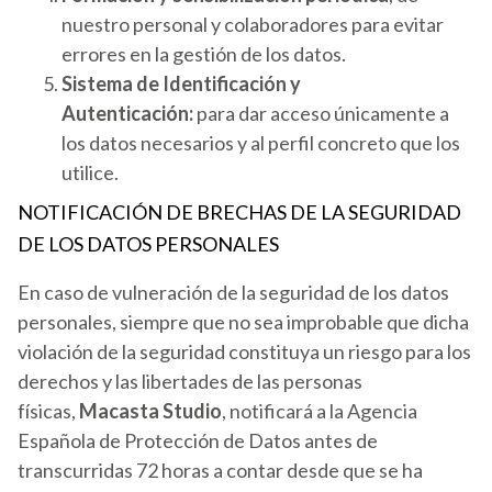
nuestro personal y colaboradores para evitar
errores en la gestión de los datos.
Sistema de Identificación y
Autenticación:
para dar acceso únicamente a
los datos necesarios y al perfil concreto que los
utilice.
NOTIFICACIÓN DE BRECHAS DE LA SEGURIDAD
DE LOS DATOS PERSONALES
En caso de vulneración de la seguridad de los datos
personales, siempre que no sea improbable que dicha
violación de la seguridad constituya un riesgo para los
derechos y las libertades de las personas
físicas,
Macasta Studio
, notificará a la Agencia
Española de Protección de Datos antes de
transcurridas 72 horas a contar desde que se ha