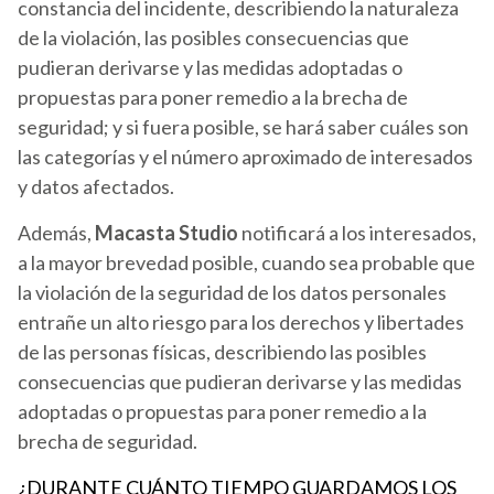
constancia del incidente, describiendo la naturaleza
de la violación, las posibles consecuencias que
pudieran derivarse y las medidas adoptadas o
propuestas para poner remedio a la brecha de
seguridad; y si fuera posible, se hará saber cuáles son
las categorías y el número aproximado de interesados
y datos afectados.
Además,
Macasta Studio
notificará a los interesados,
a la mayor brevedad posible, cuando sea probable que
la violación de la seguridad de los datos personales
entrañe un alto riesgo para los derechos y libertades
de las personas físicas, describiendo las posibles
consecuencias que pudieran derivarse y las medidas
adoptadas o propuestas para poner remedio a la
brecha de seguridad.
¿DURANTE CUÁNTO TIEMPO GUARDAMOS LOS