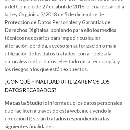
y del Consejo de 27 de abril de 2016, el cual desarrolla
la Ley Orgánica 3/2018 de 5 de diciembre de
Protección de Datos Personales y Garantías de
Derechos Digitales, poniendo para ello los medios
técnicos necesarios para impedir cualquier
alteración, pérdida, acceso sin autorización o mala
utilización de los datos tratados, con arreglo a la
naturaleza de los datos, el estado de la tecnología, y
los riesgos a los que están expuestos.
¿CON QUÉ FINALIDAD UTILIZAREMOS LOS
DATOS RECABADOS?
Macasta Studio
le informa que los datos personales
que faciliten a través de esta web, incluyendo la
dirección IP, serán tratados respondiendo a las
siguientes finalidades: