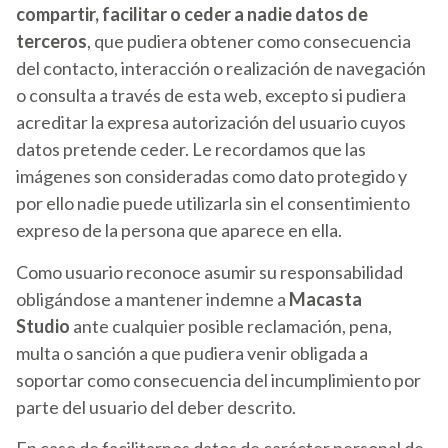
compartir, facilitar o ceder a nadie datos de
terceros
, que pudiera obtener como consecuencia
del contacto, interacción o realización de navegación
o consulta a través de esta web, excepto si pudiera
acreditar la expresa autorización del usuario cuyos
datos pretende ceder. Le recordamos que las
imágenes son consideradas como dato protegido y
por ello nadie puede utilizarla sin el consentimiento
expreso de la persona que aparece en ella.
Como usuario reconoce asumir su responsabilidad
obligándose a mantener indemne a
Macasta
Studio
ante cualquier posible reclamación, pena,
multa o sanción a que pudiera venir obligada a
soportar como consecuencia del incumplimiento por
parte del usuario del deber descrito.