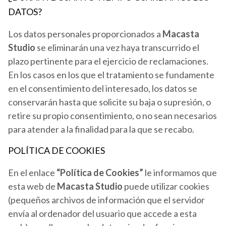
DATOS?
Los datos personales proporcionados a
Macasta
Studio
se eliminarán una vez haya transcurrido el
plazo pertinente para el ejercicio de reclamaciones.
En los casos en los que el tratamiento se fundamente
en el consentimiento del interesado, los datos se
conservarán hasta que solicite su baja o supresión, o
retire su propio consentimiento, o no sean necesarios
para atender a la finalidad para la que se recabo.
POLÍTICA DE COOKIES
En el enlace
“Política de Cookies”
le informamos que
esta web de
Macasta Studio
puede utilizar cookies
(pequeños archivos de información que el servidor
envía al ordenador del usuario que accede a esta