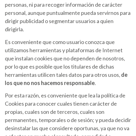
personas, ni para recoger información de carácter
personal, aunque puntualmente pueda servirnos para
dirigir publicidad o segmentar usuarios a quien
dirigirla.
Es conveniente que como usuario conozca que
utilizamos herramientas y plataformas de Internet
que instalan cookies que no dependen de nosotros,
por lo que es posible que los titulares de dichas
herramientas utilicen tales datos para otros usos,
de
los que no nos hacemos responsable
.
Por esta razón, es conveniente que lea la política de
Cookies para conocer cuales tienen carácter de
propias, cuales son de terceros, cuales son
permanentes, temporales o de sesión; y pueda decidir
desinstalar las que considere oportunas, ya que no va