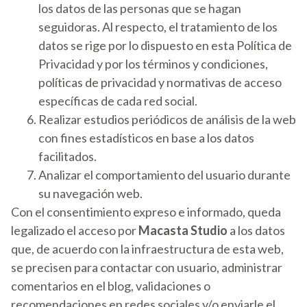
los datos de las personas que se hagan
seguidoras. Al respecto, el tratamiento de los
datos se rige por lo dispuesto en esta Política de
Privacidad y por los términos y condiciones,
políticas de privacidad y normativas de acceso
específicas de cada red social.
Realizar estudios periódicos de análisis de la web
con fines estadísticos en base a los datos
facilitados.
Analizar el comportamiento del usuario durante
su navegación web.
Con el consentimiento expreso e informado, queda
legalizado el acceso por
Macasta Studio
a los datos
que, de acuerdo con la infraestructura de esta web,
se precisen para contactar con usuario, administrar
comentarios en el blog, validaciones o
recomendaciones en redes sociales y/o enviarle el