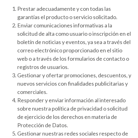
Prestar adecuadamente y con todas las
garantías el producto o servicio solicitado.
Enviar comunicaciones informativas a la
solicitud de alta como usuario o inscripción en el
boletín de noticias y eventos, ya sea a través del
correo electrónico proporcionado en el sitio
web o a través de los formularios de contacto o
registros de usuarios.
Gestionar y ofertar promociones, descuentos, y
nuevos servicios con finalidades publicitarias y
comerciales.
Responder y enviar información al interesado
sobre nuestra política de privacidad o solicitud
de ejercicio de los derechos en materia de
Protección de Datos.
Gestionar nuestras redes sociales respecto de