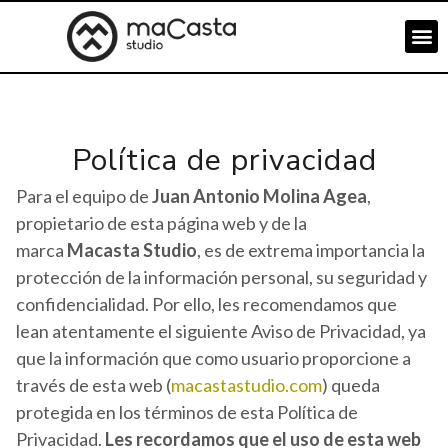
Política de privacidad
Para el equipo de
Juan Antonio Molina Agea
,
propietario de esta página web y de la
marca
Macasta Studio
, es de extrema importancia la
protección de la información personal, su seguridad y
confidencialidad. Por ello, les recomendamos que
lean atentamente el siguiente Aviso de Privacidad, ya
que la información que como usuario proporcione a
través de esta web (
macastastudio.com
) queda
protegida en los términos de esta Política de
Privacidad.
Les recordamos que el uso de esta web