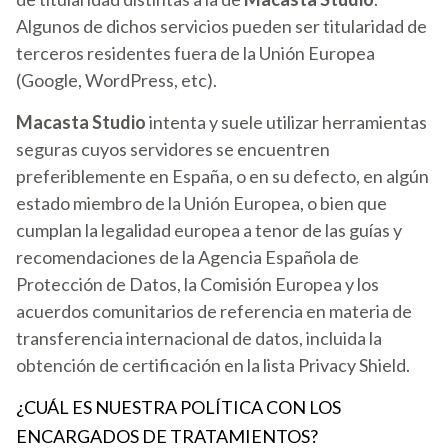
Algunos de dichos servicios pueden ser titularidad de
terceros residentes fuera de la Unión Europea
(Google, WordPress, etc).
Macasta Studio
intenta y suele utilizar herramientas
seguras cuyos servidores se encuentren
preferiblemente en España, o en su defecto, en algún
estado miembro de la Unión Europea, o bien que
cumplan la legalidad europea a tenor de las guías y
recomendaciones de la Agencia Española de
Protección de Datos, la Comisión Europea y los
acuerdos comunitarios de referencia en materia de
transferencia internacional de datos, incluida la
obtención de certificación en la lista Privacy Shield.
¿CUÁL ES NUESTRA POLÍTICA CON LOS
ENCARGADOS DE TRATAMIENTOS?