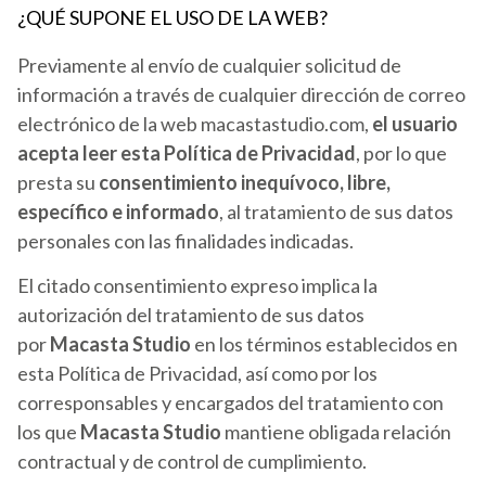
¿QUÉ SUPONE EL USO DE LA WEB?
Previamente al envío de cualquier solicitud de
información a través de cualquier dirección de correo
electrónico de la web macastastudio.com,
el usuario
acepta leer esta Política de Privacidad
, por lo que
presta su
consentimiento inequívoco, libre,
específico e informado
, al tratamiento de sus datos
personales con las finalidades indicadas.
El citado consentimiento expreso implica la
autorización del tratamiento de sus datos
por
Macasta Studio
en los términos establecidos en
esta Política de Privacidad, así como por los
corresponsables y encargados del tratamiento con
los que
Macasta Studio
mantiene obligada relación
contractual y de control de cumplimiento.