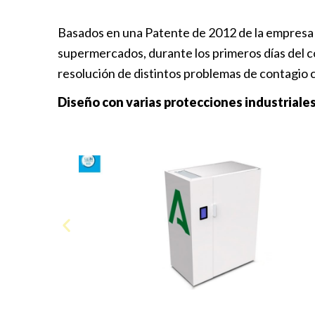
Basados en una Patente de 2012 de la empres
supermercados, durante los primeros días del c
resolución de distintos problemas de contagio c
Diseño con varias protecciones industriale