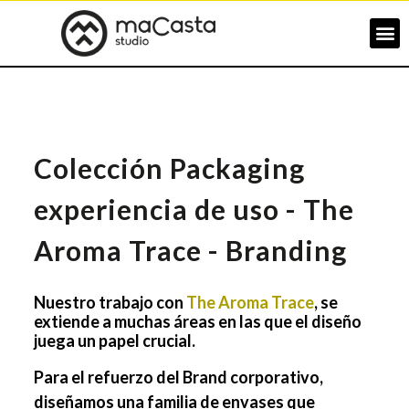
Colección Packaging
experiencia de uso - The
Aroma Trace - Branding
Nuestro trabajo con
The Aroma Trace
, se
extiende a muchas áreas en las que el diseño
juega un papel crucial.
Para el refuerzo del Brand corporativo,
diseñamos una familia de envases que