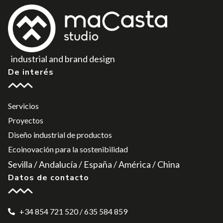
industrial and brand design
De interés
Servicios
Proyectos
Diseño industrial de productos
Ecoinovación para la sostenibilidad
Sevilla / Andalucía / España / América / China
Datos de contacto
+34 854 721 520 / 635 584 859