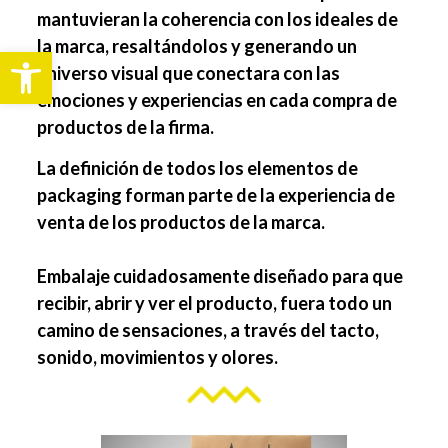
mantuvieran la coherencia con los ideales de
la marca, resaltándolos y generando un
Abrir barra de herramientas
universo visual que conectara con las
emociones y experiencias en cada compra de
productos de la firma.
La definición de todos los elementos de
packaging forman parte de la experiencia de
venta de los productos de la marca.
Embalaje cuidadosamente diseñado para que
recibir, abrir y ver el producto, fuera todo un
camino de sensaciones, a través del tacto,
sonido, movimientos y olores.