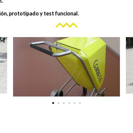
s.
ión, prototipado y test funcional.